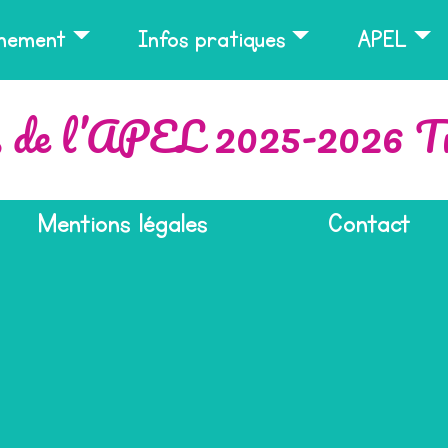
nnement
Infos pratiques
APEL
s de l’APEL 2025-2026 Tr
Mentions légales
Contact