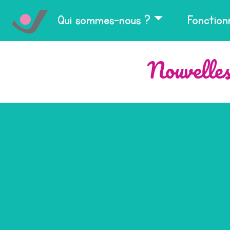
Qui sommes-nous ?
Fonctio
Nouvelle