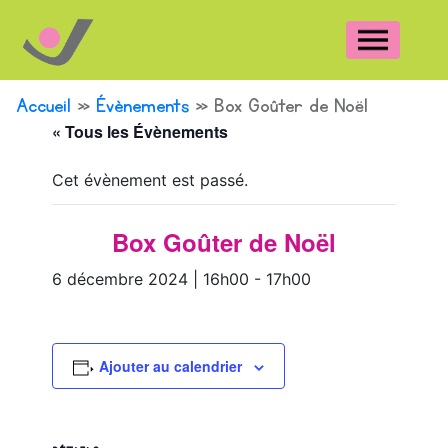
Accueil
»
Évènements
»
Box Goûter de Noël
« Tous les Évènements
Cet évènement est passé.
Box Goûter de Noël
6 décembre 2024 | 16h00
-
17h00
Ajouter au calendrier