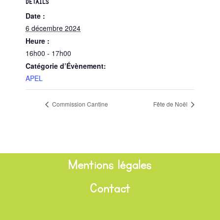
DÉTAILS
Date :
6 décembre 2024
Heure :
16h00 - 17h00
Catégorie d’Évènement:
APEL
Commission Cantine
Fête de Noël
Mentions légales
Contact