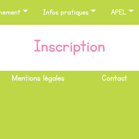
nnement
Infos pratiques
APEL
Inscription
Mentions légales
Contact