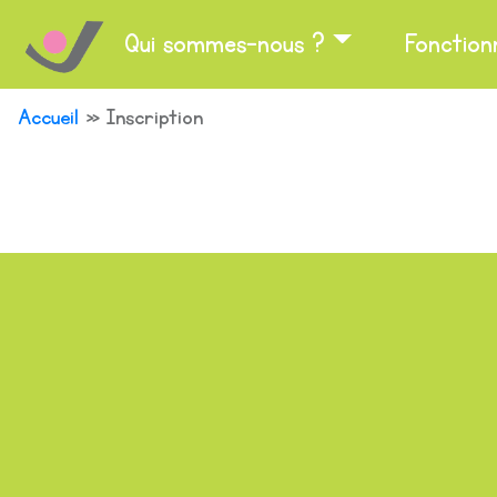
Qui sommes-nous ?
Fonctio
Accueil
»
Inscription